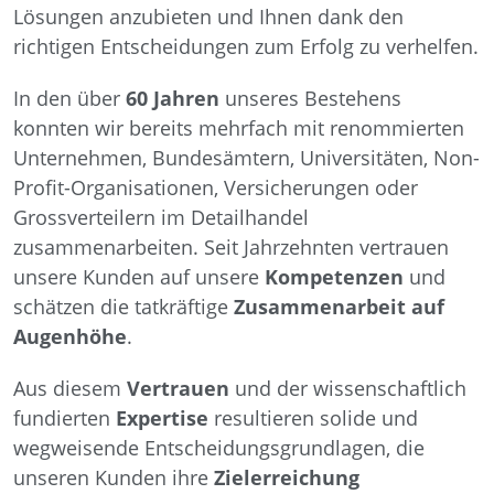
Lösungen anzubieten und Ihnen dank den
richtigen Entscheidungen zum Erfolg zu verhelfen.
In den über
60 Jahren
unseres Bestehens
konnten wir bereits mehrfach mit renommierten
Unternehmen, Bundesämtern, Universitäten, Non-
Profit-Organisationen, Versicherungen oder
Grossverteilern im Detailhandel
zusammenarbeiten. Seit Jahrzehnten vertrauen
unsere Kunden auf unsere
Kompetenzen
und
schätzen die tatkräftige
Zusammenarbeit auf
Augenhöhe
.
Aus diesem
Vertrauen
und der wissenschaftlich
fundierten
Expertise
resultieren solide und
wegweisende Entscheidungsgrundlagen, die
unseren Kunden ihre
Zielerreichung