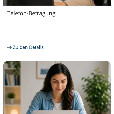
Telefon-Befragung
Zu den Details