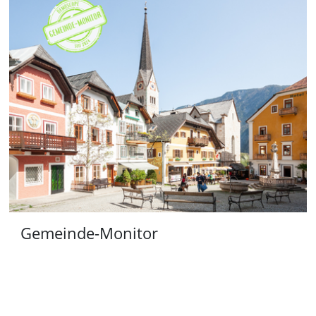
Gemeinde-Monitor