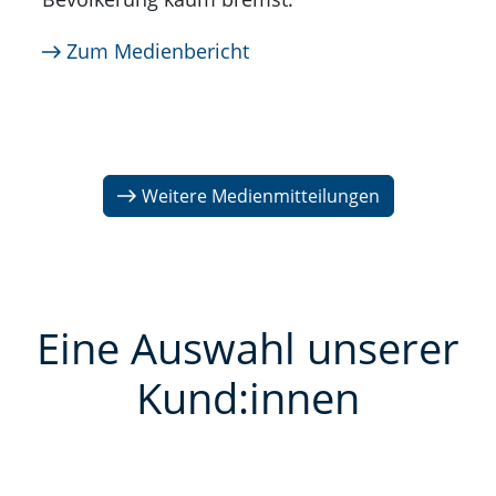
Zum Medienbericht
Weitere Medienmitteilungen
Eine Auswahl unserer
Kund:innen