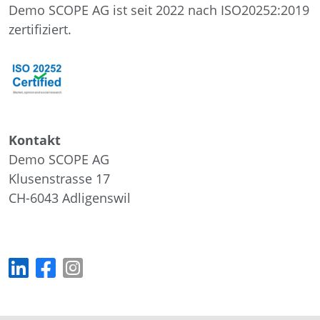
Demo SCOPE AG ist seit 2022 nach ISO20252:2019
zertifiziert.
Kontakt
Demo SCOPE AG
Klusenstrasse 17
CH-6043
Adligenswil