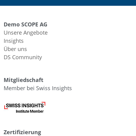
Demo SCOPE AG
Unsere Angebote
Insights
Über uns
DS Community
Mitgliedschaft
Member bei Swiss Insights
Zertifizierung