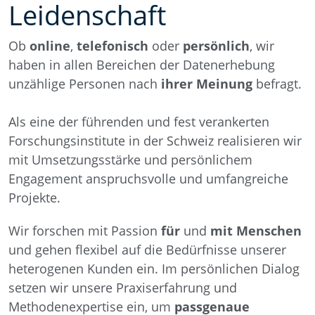
Leidenschaft
Ob
online
,
telefonisch
oder
persönlich
, wir
haben in allen Bereichen der Datenerhebung
unzählige Personen nach
ihrer Meinung
befragt.
Als eine der führenden und fest verankerten
Forschungsinstitute in der Schweiz realisieren wir
mit Umsetzungsstärke und persönlichem
Engagement anspruchsvolle und umfangreiche
Projekte.
Wir forschen mit Passion
für
und
mit Menschen
und gehen flexibel auf die Bedürfnisse unserer
heterogenen Kunden ein. Im persönlichen Dialog
setzen wir unsere Praxiserfahrung und
Methodenexpertise ein, um
passgenaue