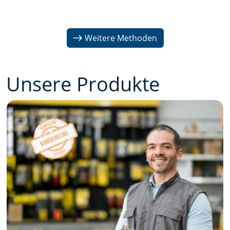
Weitere Methoden
Unsere Produkte