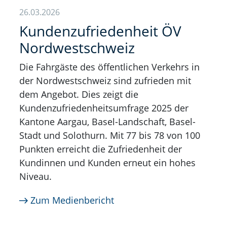
26.03.2026
Kundenzufriedenheit ÖV
Nordwestschweiz
Die Fahrgäste des öffentlichen Verkehrs in
der Nordwestschweiz sind zufrieden mit
dem Angebot. Dies zeigt die
Kundenzufriedenheitsumfrage 2025 der
Kantone Aargau, Basel-Landschaft, Basel-
Stadt und Solothurn. Mit 77 bis 78 von 100
Punkten erreicht die Zufriedenheit der
Kundinnen und Kunden erneut ein hohes
Niveau.
Zum Medienbericht