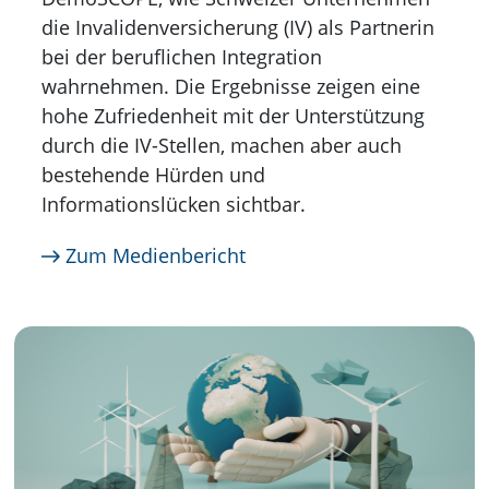
die Invalidenversicherung (IV) als Partnerin
bei der beruflichen Integration
wahrnehmen. Die Ergebnisse zeigen eine
hohe Zufriedenheit mit der Unterstützung
durch die IV-Stellen, machen aber auch
bestehende Hürden und
Informationslücken sichtbar.
Zum Medienbericht