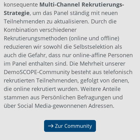
konsequente
Multi-Channel Rekrutierungs-
Strategie
, um das Panel ständig mit neuen
Teilnehmenden zu aktualisieren. Durch die
Kombination verschiedener
Rekrutierungsmethoden (online und offline)
reduzieren wir sowohl die Selbstselektion als
auch die Gefahr, dass nur online-affine Personen
im Panel enthalten sind. Die Mehrheit unserer
DemoSCOPE-Community besteht aus telefonisch
rekrutierten Teilnehmenden, gefolgt von denen,
die online rekrutiert wurden. Weitere Anteile
stammen aus Persönlichen Befragungen und
über Social Media-gewonnenen Adressen.
Zur Community