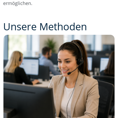
ermöglichen.
Unsere Methoden