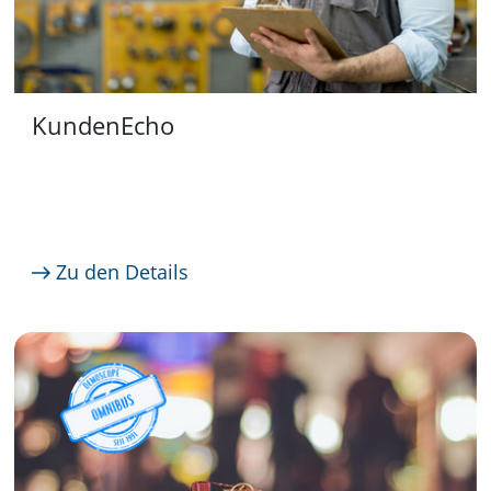
KundenEcho
Zu den Details