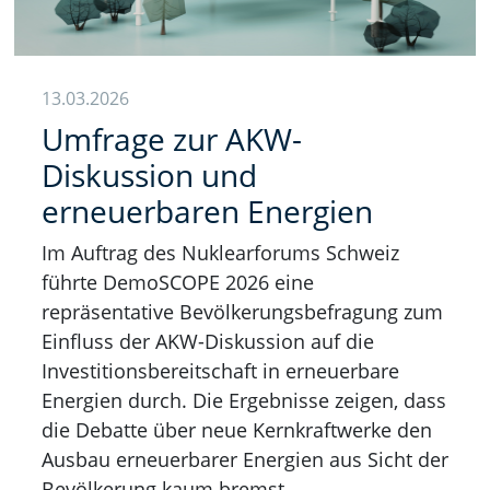
13.03.2026
Umfrage zur AKW-
Diskussion und
erneuerbaren Energien
Im Auftrag des Nuklearforums Schweiz
führte DemoSCOPE 2026 eine
repräsentative Bevölkerungsbefragung zum
Einfluss der AKW-Diskussion auf die
Investitionsbereitschaft in erneuerbare
Energien durch. Die Ergebnisse zeigen, dass
die Debatte über neue Kernkraftwerke den
Ausbau erneuerbarer Energien aus Sicht der
Bevölkerung kaum bremst.