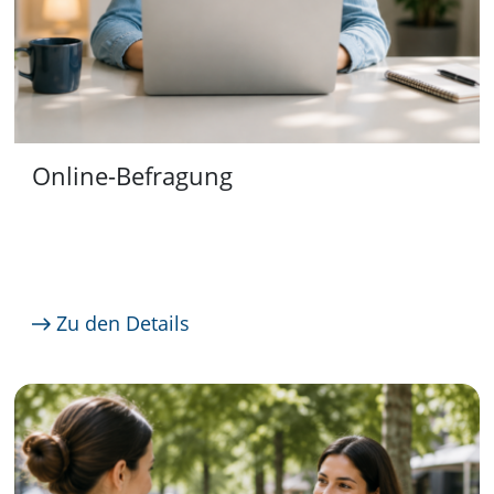
Online-Befragung
Zu den Details