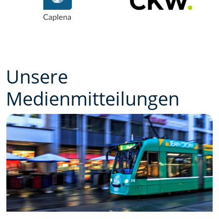
Unsere
Medienmitteilungen