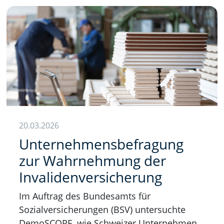
20.03.2026
Unternehmensbefragung
zur Wahrnehmung der
Invalidenversicherung
Im Auftrag des Bundesamts für
Sozialversicherungen (BSV) untersuchte
DemoSCOPE, wie Schweizer Unternehmen