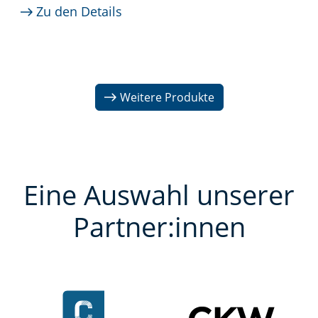
Zu den Details
Weitere Produkte
Eine Auswahl unserer
Partner:innen