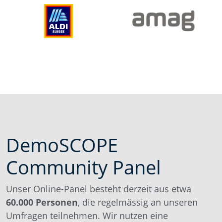
DemoSCOPE
Community Panel
Unser Online-Panel besteht derzeit aus etwa
60.000 Personen
, die regelmässig an unseren
Umfragen teilnehmen. Wir nutzen eine