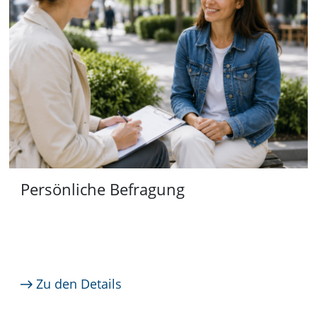
Persönliche Befragung
Zu den Details